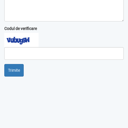
Codul de verificare
Trimite