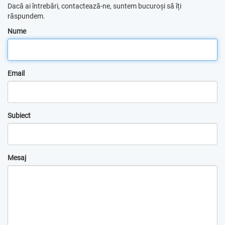
Dacă ai întrebări, contactează-ne, suntem bucuroși să îți
răspundem.
Nume
Email
Subiect
Mesaj