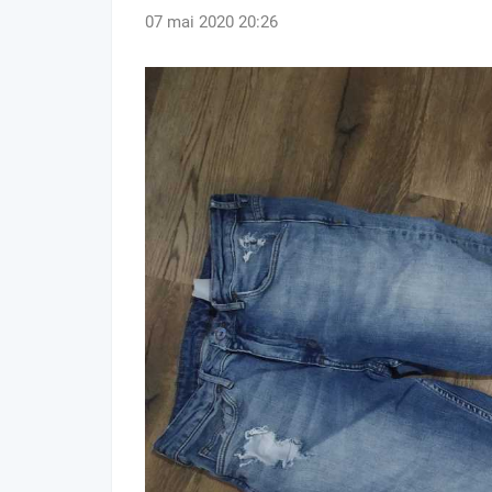
07 mai 2020 20:26