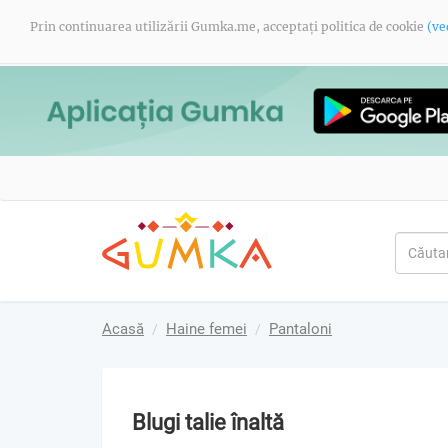
Prin continuarea utilizării Gumka.me, acceptați politica de cookie
(ve
Acasă
Haine femei
Pantaloni
Blugi talie înaltă